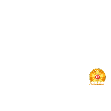
它还包括创造空间与机会。因此，在这个过程中，如
果 杨瀚森能够有效利用自己的身高优势，并结合快速
突破，就能够为队友创造更多机会，从而增加球队整
体攻击效率。
展望未来，如果 杨瀚森成功实现减重并增强自主进攻
能力，他将有可能成为球队中的核心力量。教练团队
需要充分挖掘他的潜力，通过科学合理的方法引导其
成长，使其不仅具备良好的个人技艺，也能成为团队
协作中的关键一环。
总结：
综上所述，杨瀚森需通过减重来提升自身的自主进攻
能力，这是确保其继续作为高位策应威胁性的基础。
在这一过程中，需要注意到身体素质与心理素质相辅