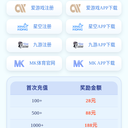
杨瀚森作为一名年轻的篮球运动员，在场上的表现备
受关注。然而，他在自主进攻能力和体重管理方面的
问题逐渐显露，影响了他的高位策应效果。本文将从
四个方面详细探讨“杨瀚森需减重提升自主进攻能力，
否则高位策应将失去威胁性”的观点。首先，我们将分
析他当前的身体状态与技术特点，其次探讨减重对提
高自主进攻能力的重要性，随后讨论如何通过训练提
升其个人进攻技能，最后总结高位策应在球队战术中
的地位及其未来发展方向。这些内容旨在全面评估杨
瀚森目前所面临的挑战及其潜在的解决方案。