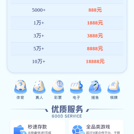
02. 服务升级
随着九游网页版登录入口-九游(中国)需求增
长，平台陆续上线直播回放、数据分析、比分
预测等功能，同时支持APP与网页双端操作，
带来更快更稳的观赛体验。
03. 国际拓展
目前九游网页登录已在东南亚、欧美等区域建
立本地化团队，推动技术与服务全球落地，打
造具有国际竞争力的赛事平台品牌。